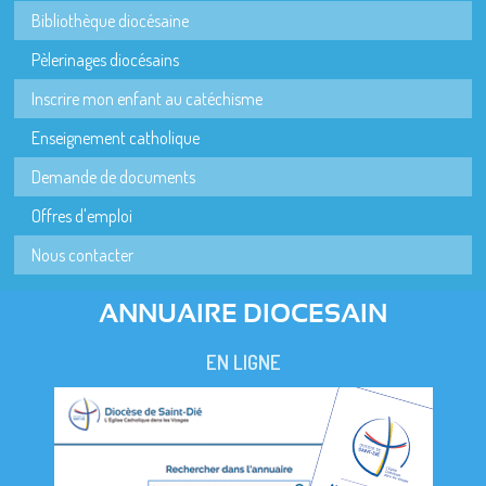
Bibliothèque diocésaine
Pèlerinages diocésains
Inscrire mon enfant au catéchisme
Enseignement catholique
Demande de documents
Offres d'emploi
Nous contacter
ANNUAIRE DIOCESAIN
EN LIGNE