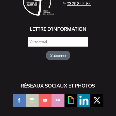
Tél:
03 29 82 21 63
LETTRE D'INFORMATION
Votre
email
RÉSEAUX SOCIAUX ET PHOTOS