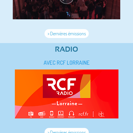
> Dernières émissions
RADIO
AVEC RCF LORRAINE
> Dernières émissions