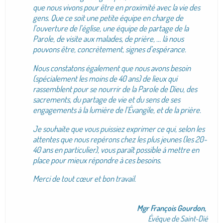
que nous vivons pour être en proximité avec la vie des
gens. Que ce soit une petite équipe en charge de
l’ouverture de l’église, une équipe de partage de la
Parole, de visite aux malades, de prière, … là nous
pouvons être, concrètement, signes d’espérance.
Nous constatons également que nous avons besoin
(spécialement les moins de 40 ans) de lieux qui
rassemblent pour se nourrir de la Parole de Dieu, des
sacrements, du partage de vie et du sens de ses
engagements à la lumière de l’Évangile, et de la prière.
Je souhaite que vous puissiez exprimer ce qui, selon les
attentes que nous repérons chez les plus jeunes (les 20-
40 ans en particulier), vous paraît possible à mettre en
place pour mieux répondre à ces besoins.
Merci de tout cœur et bon travail.
Mgr François Gourdon,
Évêque de Saint-Dié