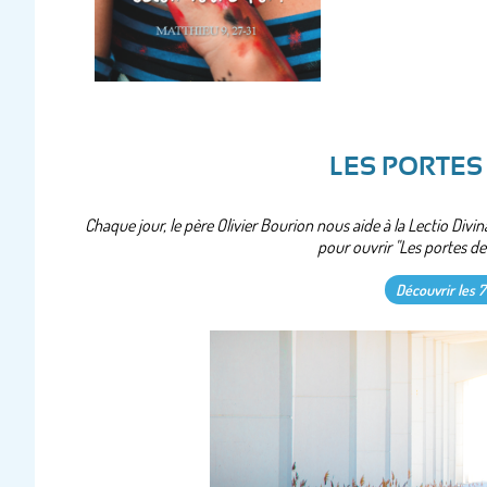
LES PORTES
Chaque jour, le père Olivier Bourion nous aide à la Lectio Divin
pour ouvrir "Les portes de l
Découvrir les 7