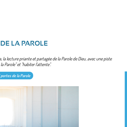
 DE LA PAROLE
a, la lecture priante et partagée de la Parole de Dieu, avec une piste
a Parole" et "habiter l'attente".
 portes de la Parole