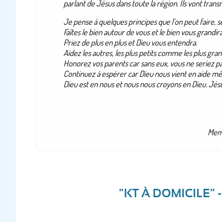
parlant de Jésus dans toute la région. Ils vont transm
Je pense à quelques principes que l’on peut faire, se
Faîtes le bien autour de vous et le bien vous grandira
Priez de plus en plus et Dieu vous entendra.
Aidez les autres, les plus petits comme les plus gran
Honorez vos parents car sans eux, vous ne seriez pas
Continuez à espérer car Dieu nous vient en aide mêm
Dieu est en nous et nous nous croyons en Dieu. Jés
Memb
"KT À DOMICILE" 