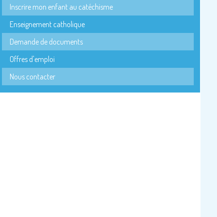
Inscrire mon enfant au catéchisme
Enseignement catholique
Demande de documents
Offres d'emploi
Nous contacter