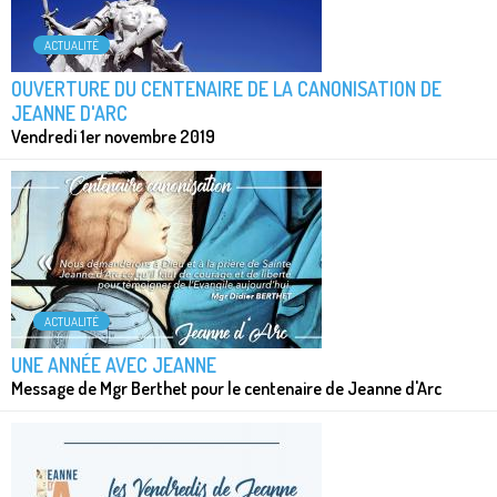
ACTUALITÉ
OUVERTURE DU CENTENAIRE DE LA CANONISATION DE
JEANNE D'ARC
Vendredi 1er novembre 2019
ACTUALITÉ
UNE ANNÉE AVEC JEANNE
Message de Mgr Berthet pour le centenaire de Jeanne d'Arc