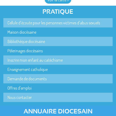
PRATIQUE
Cellule d'écoute pour les personnes victimes d'abus sexuels
Maison diocésaine
Bibliothèque diocésaine
Pèlerinages diocésains
Inscrire mon enfant au catéchisme
Enseignement catholique
Demande de documents
Offres d'emploi
Nous contacter
ANNUAIRE DIOCESAIN