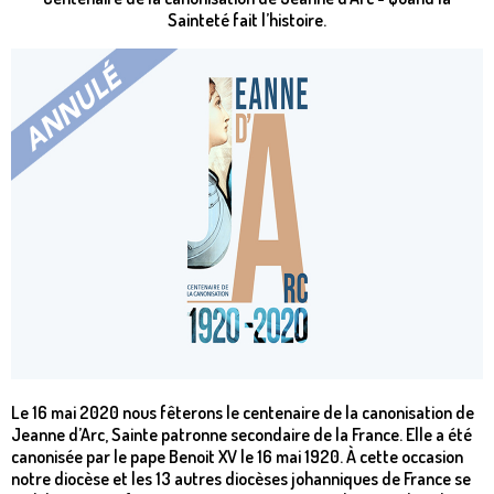
Sainteté fait l’histoire.
Le 16 mai 2020 nous fêterons le centenaire de la canonisation de
Jeanne d’Arc, Sainte patronne secondaire de la France. Elle a été
canonisée par le pape Benoit XV le 16 mai 1920. À cette occasion
notre diocèse et les 13 autres diocèses johanniques de France se