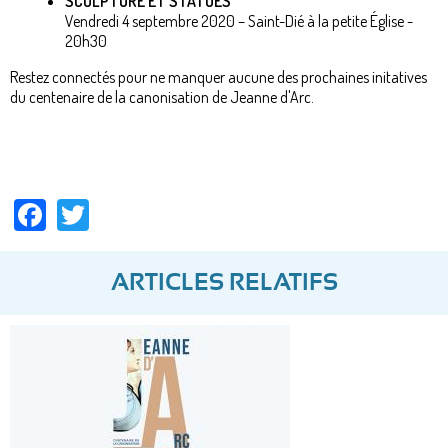
SCULPTURE ET STATUES
Vendredi 4 septembre 2020 – Saint-Dié à la petite Église -
20h30
Restez connectés pour ne manquer aucune des prochaines initatives
du centenaire de la canonisation de Jeanne d'Arc.
Facebook
Twitter
ARTICLES RELATIFS