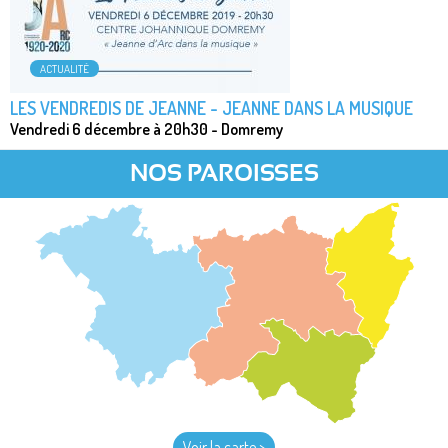
ACTUALITÉ
LES VENDREDIS DE JEANNE - JEANNE DANS LA MUSIQUE
Vendredi 6 décembre à 20h30 - Domremy
NOS PAROISSES
Voir la carte >