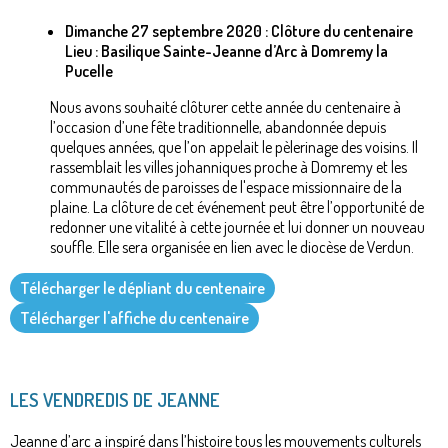
Dimanche 27 septembre 2020 : Clôture du centenaire
Lieu : Basilique Sainte-Jeanne d’Arc à Domremy la
Pucelle
Nous avons souhaité clôturer cette année du centenaire à
l’occasion d’une fête traditionnelle, abandonnée depuis
quelques années, que l’on appelait le pèlerinage des voisins. Il
rassemblait les villes johanniques proche à Domremy et les
communautés de paroisses de l'espace missionnaire de la
plaine. La clôture de cet événement peut être l’opportunité de
redonner une vitalité à cette journée et lui donner un nouveau
souffle. Elle sera organisée en lien avec le diocèse de Verdun.
Télécharger le dépliant du centenaire
Télécharger l'affiche du centenaire
LES VENDREDIS DE JEANNE
Jeanne d’arc a inspiré dans l’histoire tous les mouvements culturels