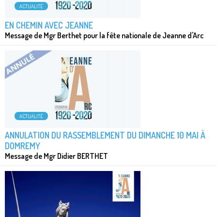
ACTUALITÉ
EN CHEMIN AVEC JEANNE
Message de Mgr Berthet pour la fête nationale de Jeanne d'Arc
ACTUALITÉ
ANNULATION DU RASSEMBLEMENT DU DIMANCHE 10 MAI À
DOMREMY
Message de Mgr Didier BERTHET