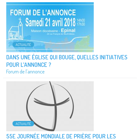
ACTUALITÉ
DANS UNE ÉGLISE QUI BOUGE, QUELLES INITIATIVES
POUR L'ANNONCE ?
Forum de l'annonce
ACTUALITÉ
55E JOURNÉE MONDIALE DE PRIÈRE POUR LES