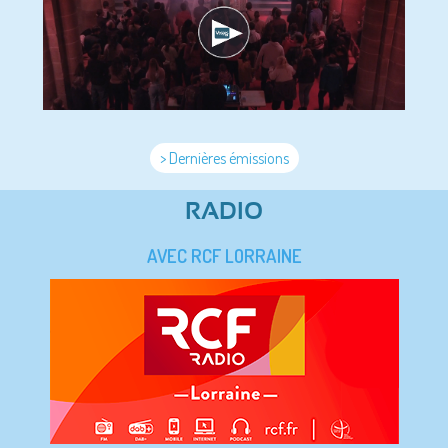
> Dernières émissions
RADIO
AVEC RCF LORRAINE