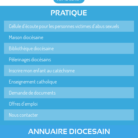
PRATIQUE
Cellule d'écoute pour les personnes victimes d'abus sexuels
Maison diocésaine
Bibliothèque diocésaine
Pèlerinages diocésains
Inscrire mon enfant au catéchisme
Enseignement catholique
Demande de documents
Offres d'emploi
Nous contacter
ANNUAIRE DIOCESAIN