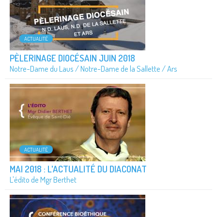
ACTUALITÉ
PÈLERINAGE DIOCÉSAIN JUIN 2018
Notre-Dame du Laus / Notre-Dame de la Sallette / Ars
ACTUALITÉ
MAI 2018 : L'ACTUALITÉ DU DIACONAT
L'édito de Mgr Berthet