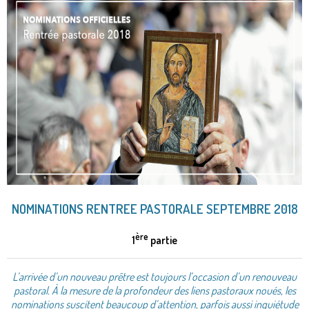
NOMINATIONS RENTREE PASTORALE SEPTEMBRE 2018
ère
1
partie
L’arrivée d’un nouveau prêtre est toujours l’occasion d’un renouveau
pastoral. À la mesure de la profondeur des liens pastoraux noués, les
nominations suscitent beaucoup d’attention, parfois aussi inquiétude