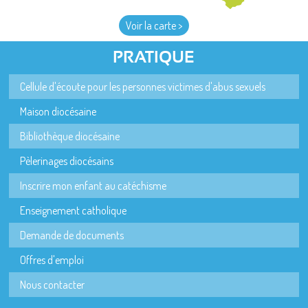
Voir la carte >
PRATIQUE
Cellule d'écoute pour les personnes victimes d'abus sexuels
Maison diocésaine
Bibliothèque diocésaine
Pèlerinages diocésains
Inscrire mon enfant au catéchisme
Enseignement catholique
Demande de documents
Offres d'emploi
Nous contacter