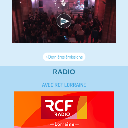
> Dernières émissions
RADIO
AVEC RCF LORRAINE