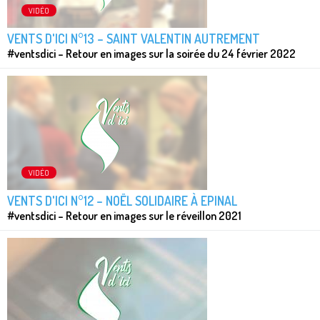
VIDÉO
VENTS D'ICI N°13 – SAINT VALENTIN AUTREMENT
#ventsdici – Retour en images sur la soirée du 24 février 2022
VIDÉO
VENTS D'ICI N°12 – NOËL SOLIDAIRE À EPINAL
#ventsdici – Retour en images sur le réveillon 2021