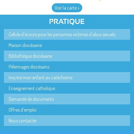
Voir la carte >
PRATIQUE
Cellule d'écoute pour les personnes victimes d'abus sexuels
Maison diocésaine
Bibliothèque diocésaine
Pèlerinages diocésains
Inscrire mon enfant au catéchisme
Enseignement catholique
Demande de documents
Offres d'emploi
Nous contacter