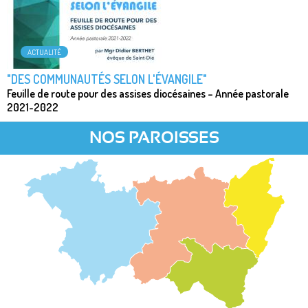
ACTUALITÉ
"DES COMMUNAUTÉS SELON L'ÉVANGILE"
Feuille de route pour des assises diocésaines – Année pastorale
2021-2022
NOS PAROISSES