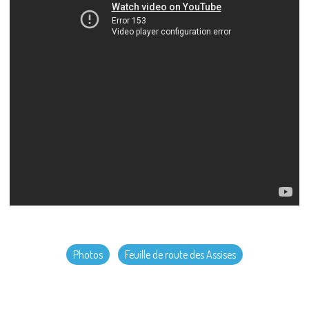
Photos
Feuille de route des Assises