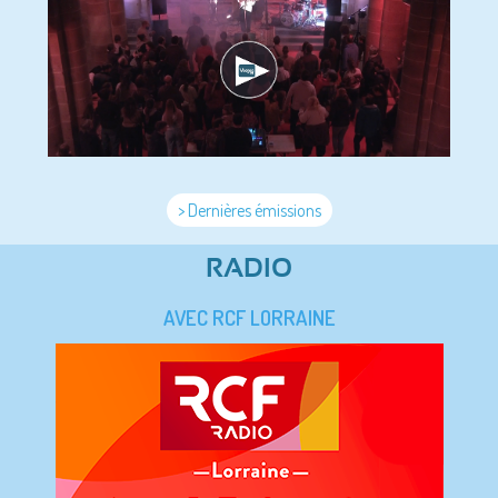
> Dernières émissions
RADIO
AVEC RCF LORRAINE