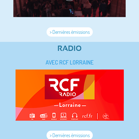
> Dernières émissions
RADIO
AVEC RCF LORRAINE
> Dernières émissions