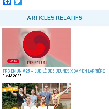
Facebook
Twitter
ARTICLES RELATIFS
VIDÉO
TR3 EN UN #28 – JUBILÉ DES JEUNES X DAMIEN LARRIÈRE
Jubilé 2025