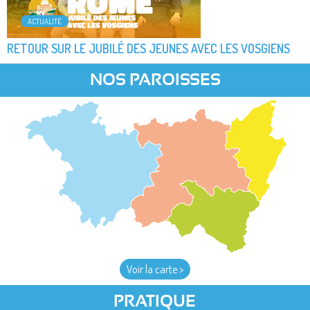
ACTUALITÉ
RETOUR SUR LE JUBILÉ DES JEUNES AVEC LES VOSGIENS
NOS PAROISSES
Voir la carte >
PRATIQUE