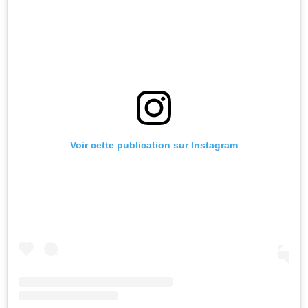
Voir cette publication sur Instagram