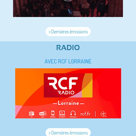
> Dernières émissions
RADIO
AVEC RCF LORRAINE
> Dernières émissions