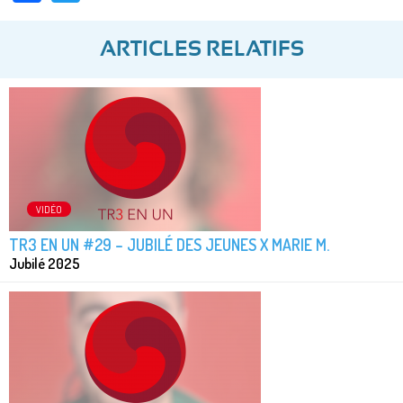
ARTICLES RELATIFS
VIDÉO
TR3 EN UN #29 – JUBILÉ DES JEUNES X MARIE M.
Jubilé 2025