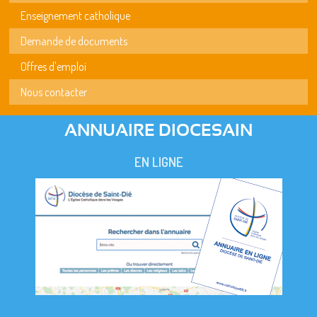
Enseignement catholique
Demande de documents
Offres d'emploi
Nous contacter
ANNUAIRE DIOCESAIN
EN LIGNE