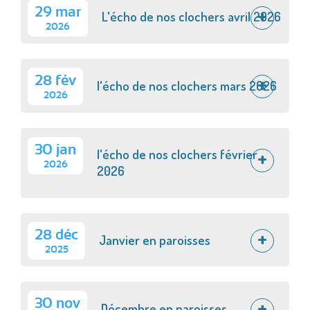
29 mar
L'écho de nos clochers avril 2026
2026
28 fév
l'écho de nos clochers mars 2026
2026
30 jan
l'écho de nos clochers février
2026
2026
28 déc
Janvier en paroisses
2025
30 nov
Décembre en paroisses