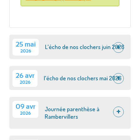
25 mai
L'écho de nos clochers juin 2026
2026
26 avr
l'écho de nos clochers mai 2026
2026
09 avr
Journée parenthèse à
2026
Rambervillers