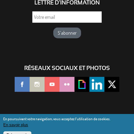
LETTRE D'INFORMATION
Votre
email
RÉSEAUX SOCIAUX ET PHOTOS
En poursuivant votre navigation, vous acceptez l'utilisation de cookies.
En savoir plus
© Diocèse de Saint-Dié 2016-2025
Mentions légales