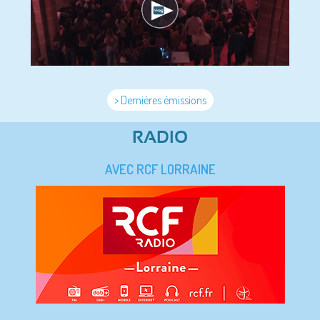
> Dernières émissions
RADIO
AVEC RCF LORRAINE