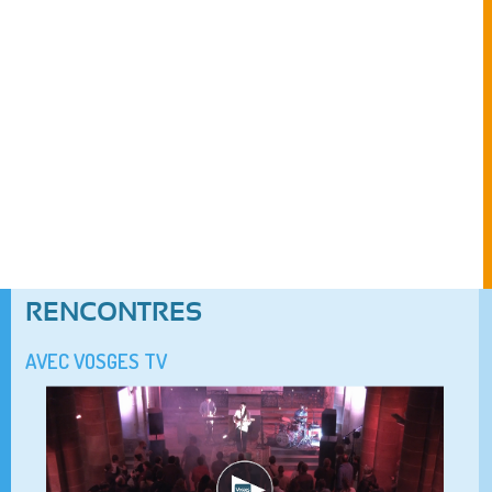
RENCONTRES
AVEC VOSGES TV