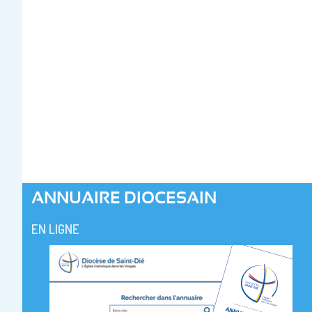
ANNUAIRE DIOCESAIN
EN LIGNE