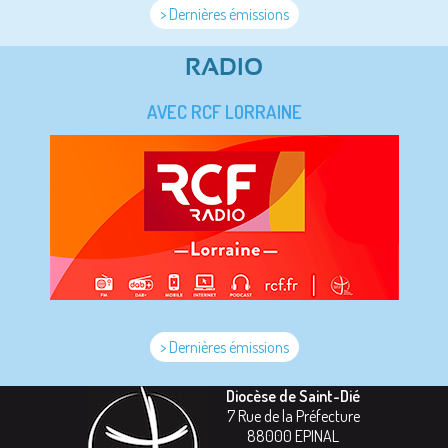
> Dernières émissions
RADIO
AVEC RCF LORRAINE
> Dernières émissions
Diocèse de Saint-Dié
7 Rue de la Préfecture
88000
EPINAL