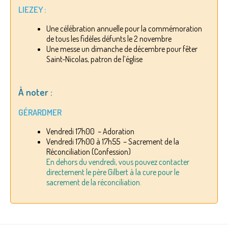
LIEZEY :
Une célébration annuelle pour la commémoration
de tous les fidèles défunts le 2 novembre
Une messe un dimanche de décembre pour fêter
Saint-Nicolas, patron de l’église
À noter :
GÉRARDMER
Vendredi 17h00 – Adoration
Vendredi 17h00 à 17h55 – Sacrement de la
Réconciliation (Confession)
En dehors du vendredi, vous pouvez contacter
directement le père Gilbert à la cure pour le
sacrement de la réconciliation.