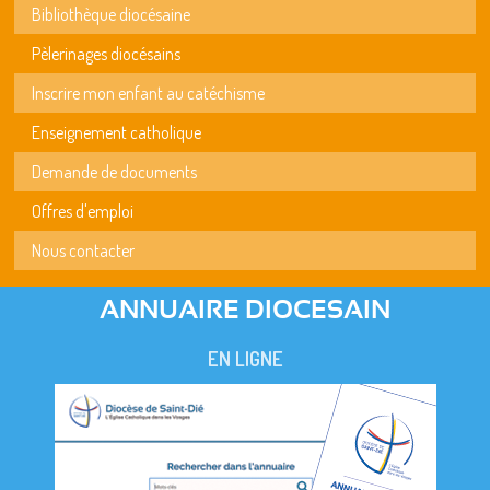
Bibliothèque diocésaine
Pèlerinages diocésains
Inscrire mon enfant au catéchisme
Enseignement catholique
Demande de documents
Offres d'emploi
Nous contacter
ANNUAIRE DIOCESAIN
EN LIGNE