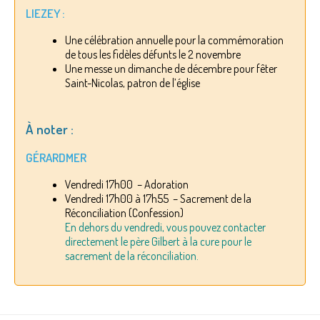
LIEZEY :
Une célébration annuelle pour la commémoration
de tous les fidèles défunts le 2 novembre
Une messe un dimanche de décembre pour fêter
Saint-Nicolas, patron de l’église
À noter :
GÉRARDMER
Vendredi 17h00 – Adoration
Vendredi 17h00 à 17h55 – Sacrement de la
Réconciliation (Confession)
En dehors du vendredi, vous pouvez contacter
directement le père Gilbert à la cure pour le
sacrement de la réconciliation.