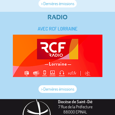
> Dernières émissions
RADIO
AVEC RCF LORRAINE
> Dernières émissions
Diocèse de Saint-Dié
7 Rue de la Préfecture
88000
EPINAL