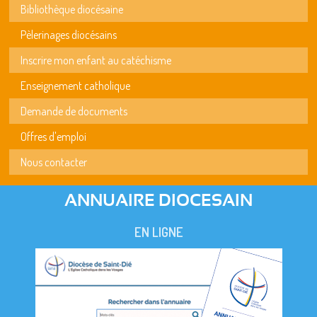
Bibliothèque diocésaine
Pèlerinages diocésains
Inscrire mon enfant au catéchisme
Enseignement catholique
Demande de documents
Offres d'emploi
Nous contacter
ANNUAIRE DIOCESAIN
EN LIGNE