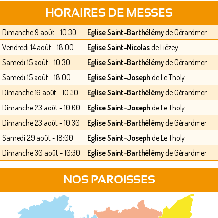
HORAIRES DE MESSES
Dimanche 9 août - 10:30
Eglise Saint-Barthélémy
de Gérardmer
Vendredi 14 août - 18:00
Eglise Saint-Nicolas
de Liézey
Samedi 15 août - 10:30
Eglise Saint-Barthélémy
de Gérardmer
Samedi 15 août - 18:00
Eglise Saint-Joseph
de Le Tholy
Dimanche 16 août - 10:30
Eglise Saint-Barthélémy
de Gérardmer
Dimanche 23 août - 10:00
Eglise Saint-Joseph
de Le Tholy
Dimanche 23 août - 10:30
Eglise Saint-Barthélémy
de Gérardmer
Samedi 29 août - 18:00
Eglise Saint-Joseph
de Le Tholy
Dimanche 30 août - 10:30
Eglise Saint-Barthélémy
de Gérardmer
NOS PAROISSES