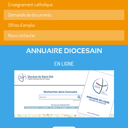
Enseignement catholique
Demande de documents
Offres d'emploi
Nous contacter
ANNUAIRE DIOCESAIN
EN LIGNE