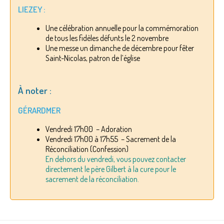
LIEZEY :
Une célébration annuelle pour la commémoration
de tous les fidèles défunts le 2 novembre
Une messe un dimanche de décembre pour fêter
Saint-Nicolas, patron de l’église
À noter :
GÉRARDMER
Vendredi 17h00 – Adoration
Vendredi 17h00 à 17h55 – Sacrement de la
Réconciliation (Confession)
En dehors du vendredi, vous pouvez contacter
directement le père Gilbert à la cure pour le
sacrement de la réconciliation.