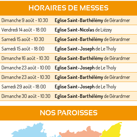
HORAIRES DE MESSES
Dimanche 9 août - 10:30
Eglise Saint-Barthélémy
de Gérardmer
Vendredi 14 août - 18:00
Eglise Saint-Nicolas
de Liézey
Samedi 15 août - 10:30
Eglise Saint-Barthélémy
de Gérardmer
Samedi 15 août - 18:00
Eglise Saint-Joseph
de Le Tholy
Dimanche 16 août - 10:30
Eglise Saint-Barthélémy
de Gérardmer
Dimanche 23 août - 10:00
Eglise Saint-Joseph
de Le Tholy
Dimanche 23 août - 10:30
Eglise Saint-Barthélémy
de Gérardmer
Samedi 29 août - 18:00
Eglise Saint-Joseph
de Le Tholy
Dimanche 30 août - 10:30
Eglise Saint-Barthélémy
de Gérardmer
NOS PAROISSES