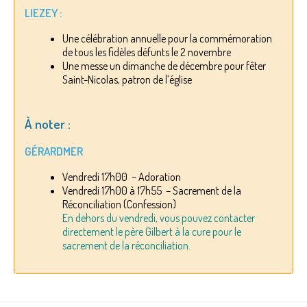
LIEZEY :
Une célébration annuelle pour la commémoration
de tous les fidèles défunts le 2 novembre
Une messe un dimanche de décembre pour fêter
Saint-Nicolas, patron de l’église
À noter :
GÉRARDMER
Vendredi 17h00 – Adoration
Vendredi 17h00 à 17h55 – Sacrement de la
Réconciliation (Confession)
En dehors du vendredi, vous pouvez contacter
directement le père Gilbert à la cure pour le
sacrement de la réconciliation.