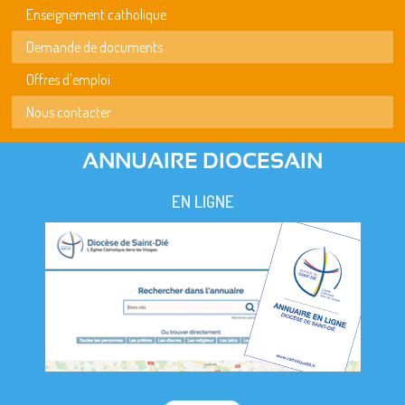
Enseignement catholique
Demande de documents
Offres d'emploi
Nous contacter
ANNUAIRE DIOCESAIN
EN LIGNE