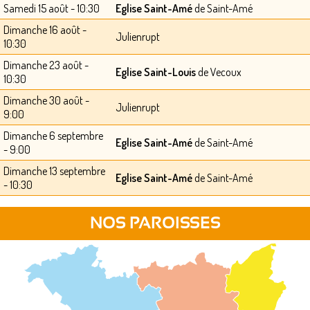
Samedi 15 août - 10:30
Eglise Saint-Amé
de Saint-Amé
Dimanche 16 août -
Julienrupt
10:30
Dimanche 23 août -
Eglise Saint-Louis
de Vecoux
10:30
Dimanche 30 août -
Julienrupt
9:00
Dimanche 6 septembre
Eglise Saint-Amé
de Saint-Amé
- 9:00
Dimanche 13 septembre
Eglise Saint-Amé
de Saint-Amé
- 10:30
NOS PAROISSES