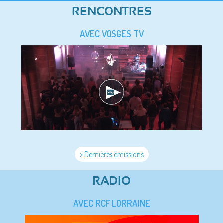
RENCONTRES
AVEC VOSGES TV
> Dernières émissions
RADIO
AVEC RCF LORRAINE