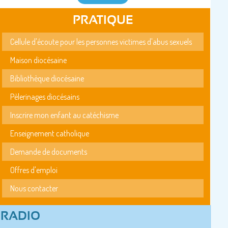
PRATIQUE
Cellule d'écoute pour les personnes victimes d'abus sexuels
Maison diocésaine
Bibliothèque diocésaine
Pèlerinages diocésains
Inscrire mon enfant au catéchisme
Enseignement catholique
Demande de documents
Offres d'emploi
Nous contacter
RADIO