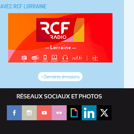
AVEC RCF LORRAINE
> Dernières émissions
RÉSEAUX SOCIAUX ET PHOTOS