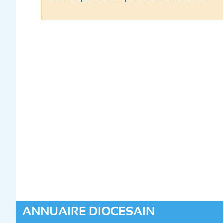
ANNUAIRE DIOCESAIN