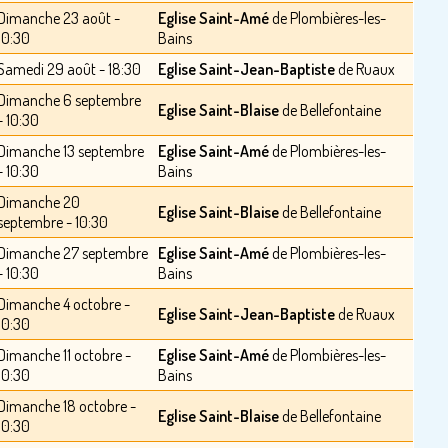
Dimanche 23 août -
Eglise Saint-Amé
de Plombières-les-
10:30
Bains
Samedi 29 août - 18:30
Eglise Saint-Jean-Baptiste
de Ruaux
Dimanche 6 septembre
Eglise Saint-Blaise
de Bellefontaine
- 10:30
Dimanche 13 septembre
Eglise Saint-Amé
de Plombières-les-
- 10:30
Bains
Dimanche 20
Eglise Saint-Blaise
de Bellefontaine
septembre - 10:30
Dimanche 27 septembre
Eglise Saint-Amé
de Plombières-les-
- 10:30
Bains
Dimanche 4 octobre -
Eglise Saint-Jean-Baptiste
de Ruaux
10:30
Dimanche 11 octobre -
Eglise Saint-Amé
de Plombières-les-
10:30
Bains
Dimanche 18 octobre -
Eglise Saint-Blaise
de Bellefontaine
10:30