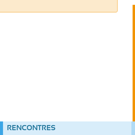
RENCONTRES