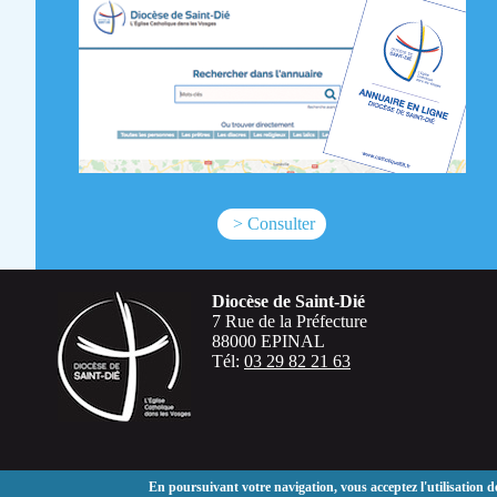
> Consulter
Diocèse de Saint-Dié
7 Rue de la Préfecture
88000
EPINAL
Tél:
03 29 82 21 63
En poursuivant votre navigation, vous acceptez l'utilisation d