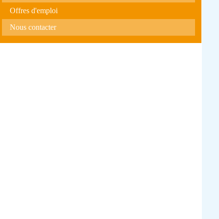
Offres d'emploi
Nous contacter