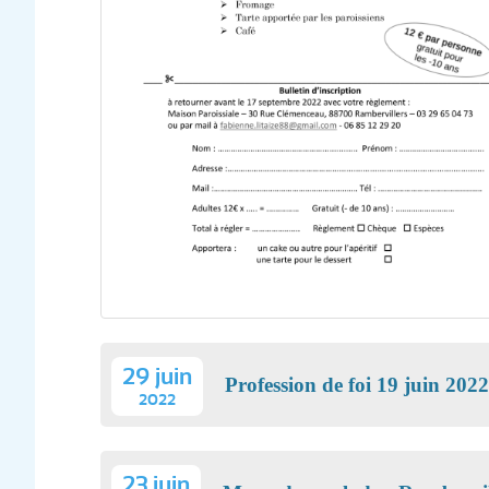
29 juin
Profession de foi 19 juin 202
2022
23 juin