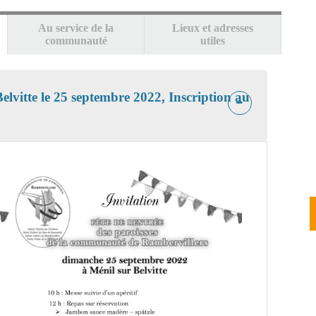
Au service de la
Lieux et adresses
communauté
utiles
elvitte le 25 septembre 2022, Inscription au