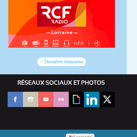
> Dernières émissions
RÉSEAUX SOCIAUX ET PHOTOS