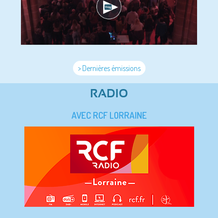
> Dernières émissions
RADIO
AVEC RCF LORRAINE