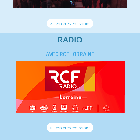
> Dernières émissions
RADIO
AVEC RCF LORRAINE
> Dernières émissions