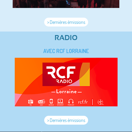
> Dernières émissions
RADIO
AVEC RCF LORRAINE
> Dernières émissions