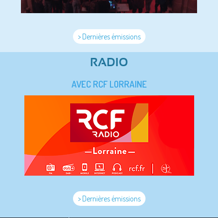
> Dernières émissions
RADIO
AVEC RCF LORRAINE
> Dernières émissions