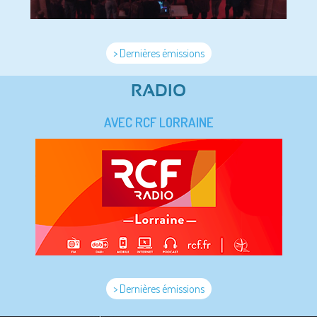
> Dernières émissions
RADIO
AVEC RCF LORRAINE
> Dernières émissions