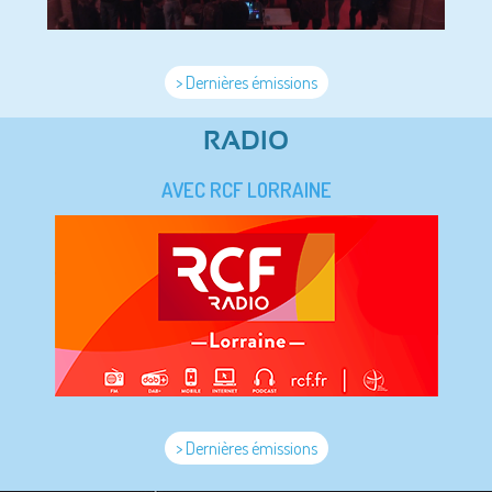
> Dernières émissions
RADIO
AVEC RCF LORRAINE
> Dernières émissions