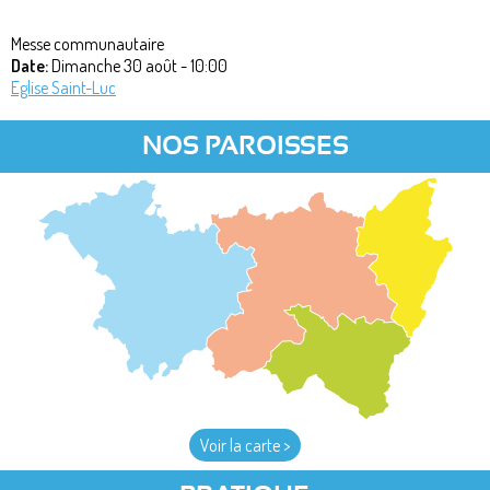
Messe communautaire
Date:
Dimanche 30 août - 10:00
Eglise Saint-Luc
NOS PAROISSES
Voir la carte >