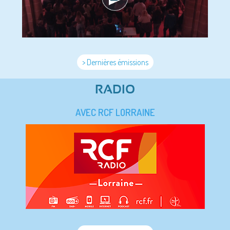
> Dernières émissions
RADIO
AVEC RCF LORRAINE