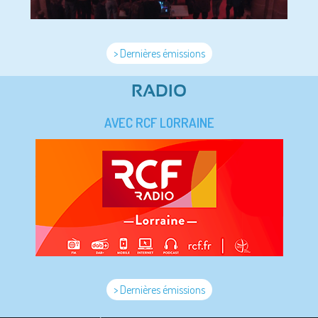
> Dernières émissions
RADIO
AVEC RCF LORRAINE
> Dernières émissions