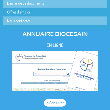
Demande de documents
Offres d'emploi
Nous contacter
ANNUAIRE DIOCESAIN
EN LIGNE
> Consulter