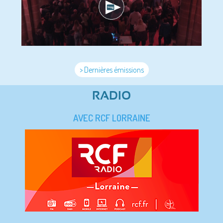
> Dernières émissions
RADIO
AVEC RCF LORRAINE