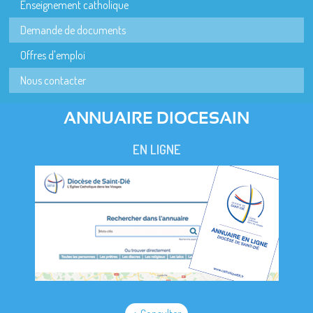
Enseignement catholique
Demande de documents
Offres d'emploi
Nous contacter
ANNUAIRE DIOCESAIN
EN LIGNE