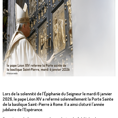
Lors de la solennité de l'Épiphanie du Seigneur le mardi 6 janvier
2026, le pape Léon XIV a refermé solennellement la Porte Sainte
de la basilique Saint-Pierre à Rome. Il a ainsi cloturé l'année
jubilaire de l'Espérance.