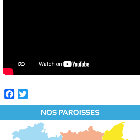
Facebook
Twitter
NOS PAROISSES