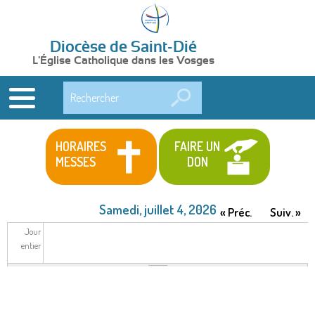
Diocèse de Saint-Dié
L'Église Catholique dans les Vosges
Rechercher
HORAIRES
FAIRE UN
MESSES
DON
Samedi, juillet 4, 2026
« Préc.
Suiv. »
Jour
entier