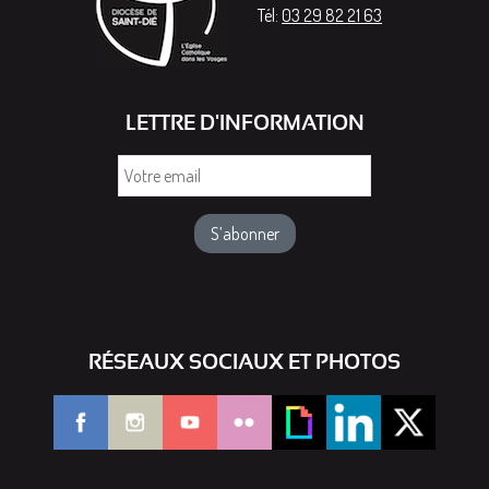
Tél:
03 29 82 21 63
LETTRE D'INFORMATION
Votre
email
RÉSEAUX SOCIAUX ET PHOTOS