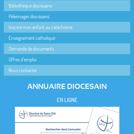
Bibliothèque diocésaine
Pèlerinages diocésains
Inscrire mon enfant au catéchisme
Enseignement catholique
Demande de documents
Offres d'emploi
Nous contacter
ANNUAIRE DIOCESAIN
EN LIGNE