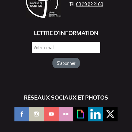
Tél:
03 29 82 21 63
LETTRE D'INFORMATION
Votre
email
RÉSEAUX SOCIAUX ET PHOTOS