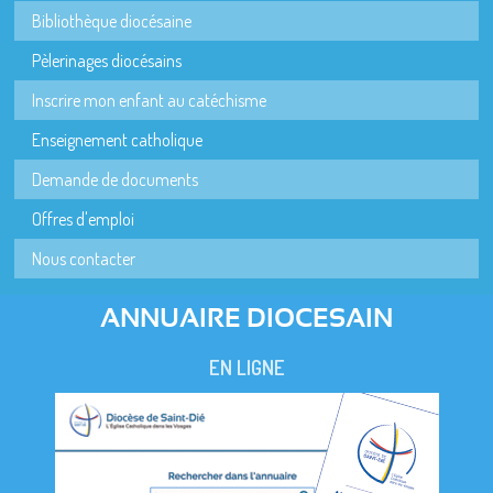
Bibliothèque diocésaine
Pèlerinages diocésains
Inscrire mon enfant au catéchisme
Enseignement catholique
Demande de documents
Offres d'emploi
Nous contacter
ANNUAIRE DIOCESAIN
EN LIGNE