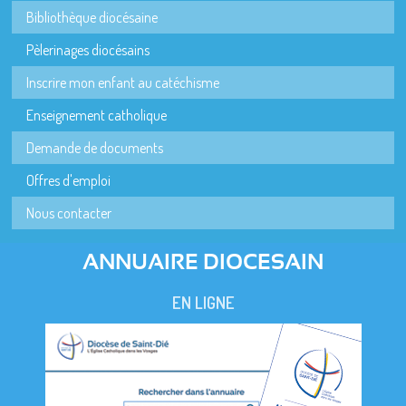
Bibliothèque diocésaine
Pèlerinages diocésains
Inscrire mon enfant au catéchisme
Enseignement catholique
Demande de documents
Offres d'emploi
Nous contacter
ANNUAIRE DIOCESAIN
EN LIGNE