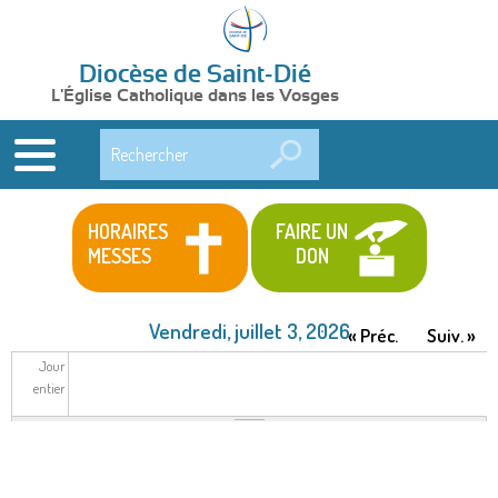
Diocèse de Saint-Dié
L'Église Catholique dans les Vosges
Rechercher
HORAIRES
FAIRE UN
MESSES
DON
Vendredi, juillet 3, 2026
« Préc.
Suiv. »
Jour
entier