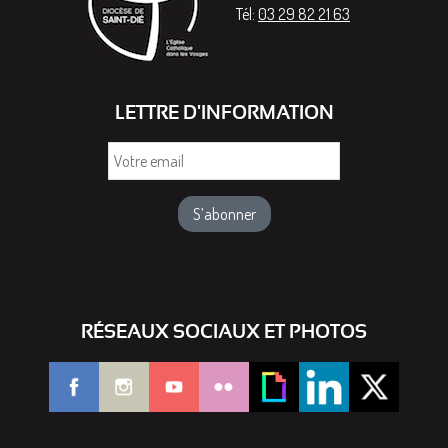
Tél:
03 29 82 21 63
LETTRE D'INFORMATION
Votre
email
RÉSEAUX SOCIAUX ET PHOTOS