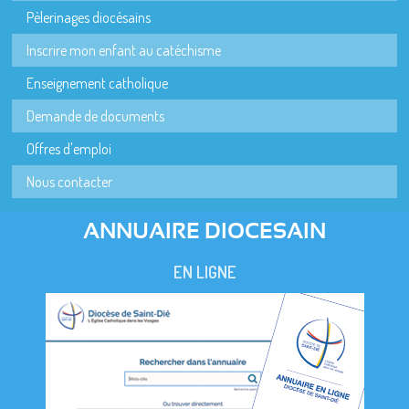
Pèlerinages diocésains
Inscrire mon enfant au catéchisme
Enseignement catholique
Demande de documents
Offres d'emploi
Nous contacter
ANNUAIRE DIOCESAIN
EN LIGNE