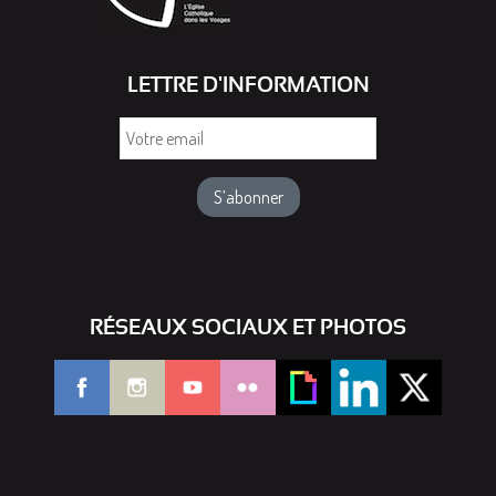
LETTRE D'INFORMATION
Votre
email
RÉSEAUX SOCIAUX ET PHOTOS