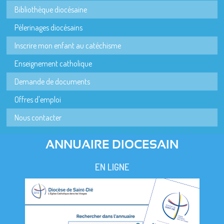
Bibliothèque diocésaine
Pèlerinages diocésains
Inscrire mon enfant au catéchisme
Enseignement catholique
Demande de documents
Offres d'emploi
Nous contacter
ANNUAIRE DIOCESAIN
EN LIGNE