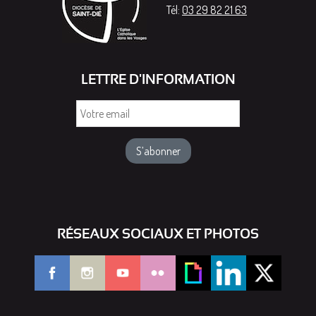
Tél:
03 29 82 21 63
LETTRE D'INFORMATION
Votre
email
RÉSEAUX SOCIAUX ET PHOTOS