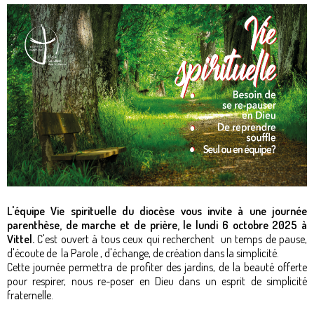
L'équipe Vie spirituelle du diocèse vous invite à une journée
parenthèse, de marche et de prière, le lundi 6 octobre 2025 à
Vittel.
C'est ouvert à tous ceux qui recherchent un temps de pause,
d'écoute de la Parole , d'échange, de création dans la simplicité.
Cette journée permettra de profiter des jardins, de la beauté offerte
pour respirer, nous re-poser en Dieu dans un esprit de simplicité
fraternelle.