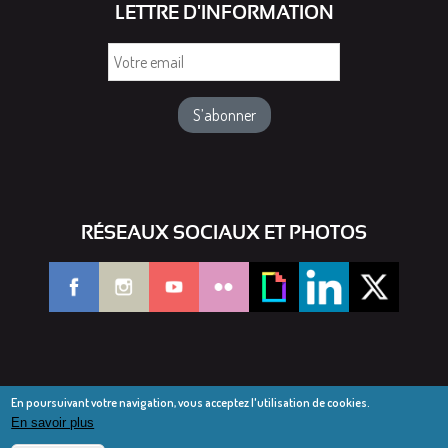
LETTRE D'INFORMATION
Votre
email
RÉSEAUX SOCIAUX ET PHOTOS
En poursuivant votre navigation, vous acceptez l'utilisation de cookies.
En savoir plus
© Diocèse de Saint-Dié 2016-2025
Mentions légales