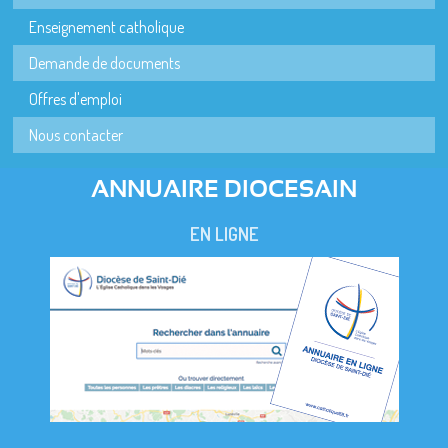
Enseignement catholique
Demande de documents
Offres d'emploi
Nous contacter
ANNUAIRE DIOCESAIN
EN LIGNE