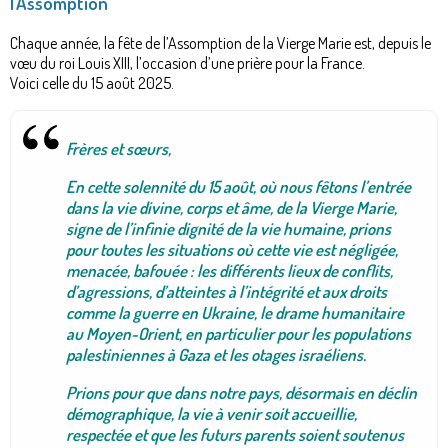
l’Assomption
Chaque année, la fête de l’Assomption de la Vierge Marie est, depuis le
vœu du roi Louis XIII, l’occasion d’une prière pour la France.
Voici celle du 15 août 2025.
Frères et sœurs,
En cette solennité du 15 août, où nous fêtons l’entrée
dans la vie divine, corps et âme, de la Vierge Marie,
signe de l’infinie dignité de la vie humaine, prions
pour toutes les situations où cette vie est négligée,
menacée, bafouée : les différents lieux de conflits,
d’agressions, d’atteintes à l’intégrité et aux droits
comme la guerre en Ukraine, le drame humanitaire
au Moyen-Orient, en particulier pour les populations
palestiniennes à Gaza et les otages israéliens.
Prions pour que dans notre pays, désormais en déclin
démographique, la vie à venir soit accueillie,
respectée et que les futurs parents soient soutenus