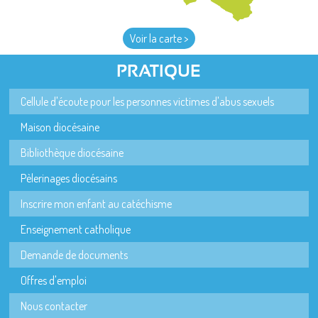
Voir la carte >
PRATIQUE
Cellule d'écoute pour les personnes victimes d'abus sexuels
Maison diocésaine
Bibliothèque diocésaine
Pèlerinages diocésains
Inscrire mon enfant au catéchisme
Enseignement catholique
Demande de documents
Offres d'emploi
Nous contacter