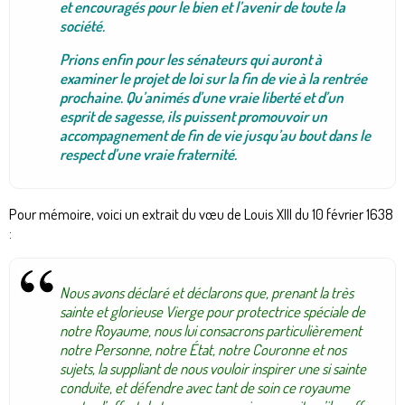
et encouragés pour le bien et l’avenir de toute la
société.
Prions enfin pour les sénateurs qui auront à
examiner le projet de loi sur la fin de vie à la rentrée
prochaine. Qu’animés d’une vraie liberté et d’un
esprit de sagesse, ils puissent promouvoir un
accompagnement de fin de vie jusqu’au bout dans le
respect d’une vraie fraternité.
Pour mémoire, voici un extrait du vœu de Louis XIII du 10 février 1638
:
Nous avons déclaré et déclarons que, prenant la très
sainte et glorieuse Vierge pour protectrice spéciale de
notre Royaume, nous lui consacrons particulièrement
notre Personne, notre État, notre Couronne et nos
sujets, la suppliant de nous vouloir inspirer une si sainte
conduite, et défendre avec tant de soin ce royaume