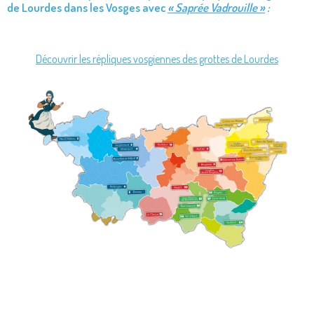
de Lourdes dans les Vosges avec
« Saprée Vadrouille »
:
Découvrir les répliques vosgiennes des grottes de Lourdes