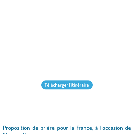
Télécharger l'itinéraire
Proposition de prière pour la France, à l’occasion de