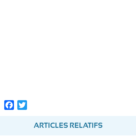
Facebook
Twitter
ARTICLES RELATIFS