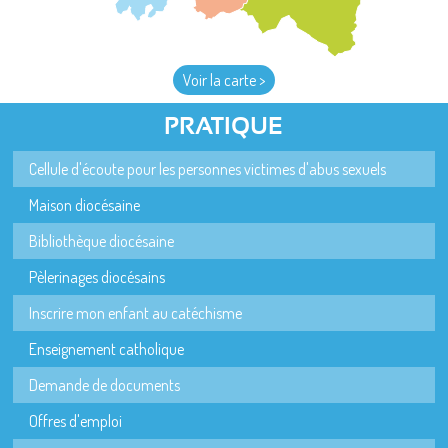
Voir la carte >
PRATIQUE
Cellule d'écoute pour les personnes victimes d'abus sexuels
Maison diocésaine
Bibliothèque diocésaine
Pèlerinages diocésains
Inscrire mon enfant au catéchisme
Enseignement catholique
Demande de documents
Offres d'emploi