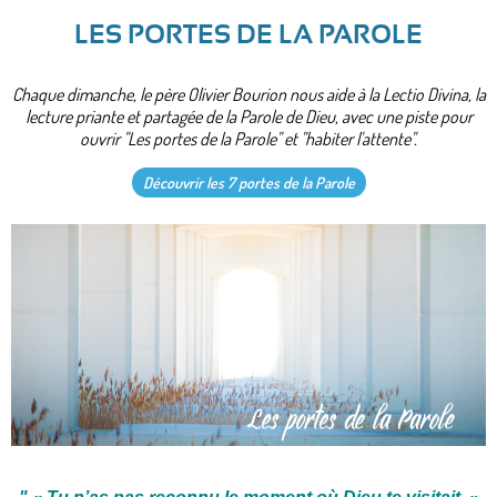
LES PORTES DE LA PAROLE
Chaque dimanche, le père Olivier Bourion nous aide à la Lectio Divina, la
lecture priante et partagée de la Parole de Dieu, avec une piste pour
ouvrir "Les portes de la Parole" et "habiter l'attente".
Découvrir les 7 portes de la Parole