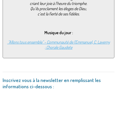
criant leur joie à l’heure du triomphe.
Qu’ils proclament les éloges de Dieu,
c’est la fierté de ses fidèles.
Musique du jour :
"Allons tous ensemble" – Communauté de l'Emmanuel, C. Laverny
; Chorale Gaudete
Inscrivez vous à la newsletter en remplissant les
informations ci-dessous :