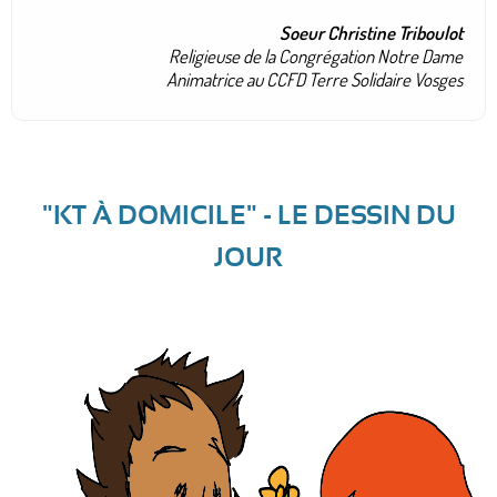
Soeur Christine Triboulot
Religieuse de la Congrégation Notre Dame
Animatrice au CCFD Terre Solidaire Vosges
"KT À DOMICILE" - LE DESSIN DU
JOUR