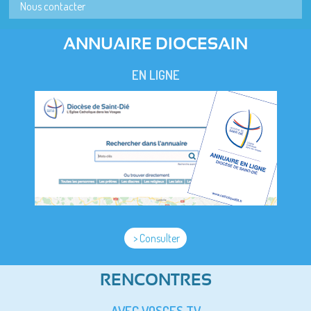
Nous contacter
ANNUAIRE DIOCESAIN
EN LIGNE
> Consulter
RENCONTRES
AVEC VOSGES TV