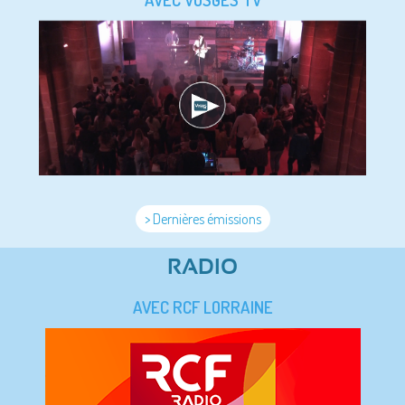
> Dernières émissions
RADIO
AVEC RCF LORRAINE