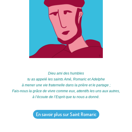
Dieu ami des humbles
tu as appelé les saints Amé, Romaric et Adelphe
à mener une vie fraternelle dans la prière et le partage ;
Fais-nous la grâce de vivre comme eux, attentifs les uns aux autres,
à l’écoute de l’Esprit que tu nous a donné.
En savoir plus sur Saint Romaric