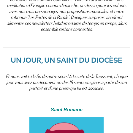
méditation d'Évangile chaque dimanche, un dessin pour les enfants
avec nos trois personnages, nos propositions musicales, et notre
rubrique "Les Portes de la Parole". Quelques surprises viendront
alimenter ces newsletters hebdomadaires de temps en temps, alors
ensemble restons connectés.
UN JOUR, UN SAINT DU DIOCÈSE
Et nous voilà à la fin de notre série !
À la suite de la Toussaint, chaque
jour vous avez pu découvrir un des 18 saints vosgiens à partir de son
portrait et d'une prière qui lui est associée.
Saint Romaric