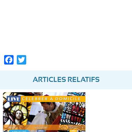
Facebook
Twitter
ARTICLES RELATIFS