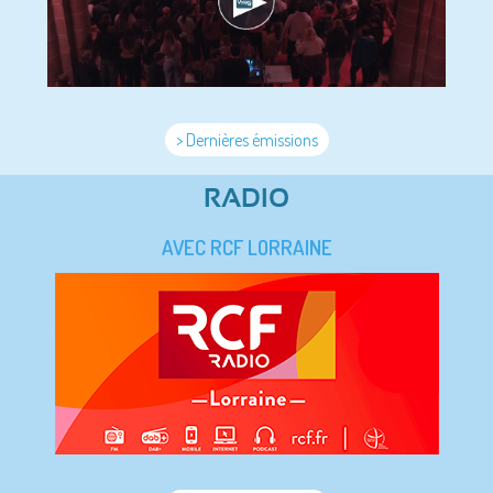
> Dernières émissions
RADIO
AVEC RCF LORRAINE