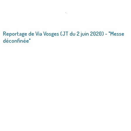
.
Reportage de Via Vosges (JT du 2 juin 2020) - "Messe
déconfinée"