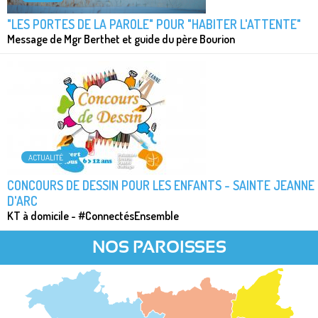
"LES PORTES DE LA PAROLE" POUR "HABITER L'ATTENTE"
Message de Mgr Berthet et guide du père Bourion
ACTUALITÉ
CONCOURS DE DESSIN POUR LES ENFANTS - SAINTE JEANNE
D'ARC
KT à domicile - #ConnectésEnsemble
NOS PAROISSES