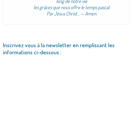
long de notre vie
les grâces que nous offre le temps pascal.
Par Jésus Christ… — Amen.
Inscrivez vous à la newsletter en remplissant les
informations ci-dessous :