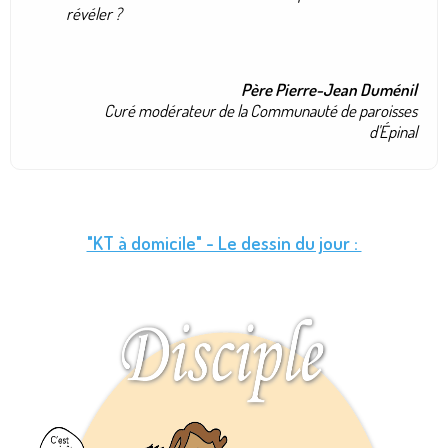
révéler ?
Père Pierre-Jean Duménil
Curé modérateur de la Communauté de paroisses
d'Épinal
"KT à domicile" - Le dessin du jour :