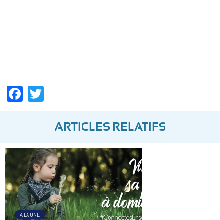
Facebook
Twitter
ARTICLES RELATIFS
A LA UNE