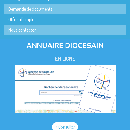
Demande de documents
Offres d'emploi
Nous contacter
ANNUAIRE DIOCESAIN
EN LIGNE
> Consulter