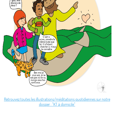
Retrouvez toutes les illustrations/méditations quotidiennes sur notre
dossier : "KT à domicile"