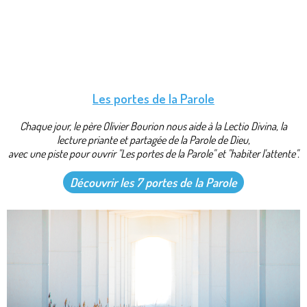
Les portes de la Parole
Chaque jour, le père Olivier Bourion nous aide à la Lectio Divina, la
lecture priante et partagée de la Parole de Dieu,
avec une piste pour ouvrir "Les portes de la Parole" et "habiter l'attente".
Découvrir les 7 portes de la Parole