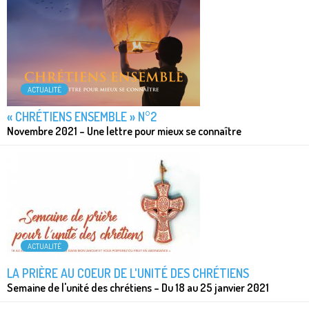
ACTUALITÉ
« CHRÉTIENS ENSEMBLE » N°2
Novembre 2021 – Une lettre pour mieux se connaître
ACTUALITÉ
LA PRIÈRE AU COEUR DE L'UNITÉ DES CHRÉTIENS
Semaine de l'unité des chrétiens – Du 18 au 25 janvier 2021