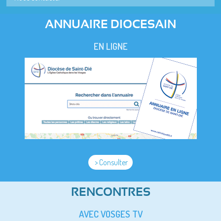
ANNUAIRE DIOCESAIN
EN LIGNE
> Consulter
RENCONTRES
AVEC VOSGES TV