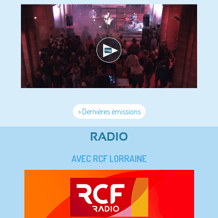
> Dernières émissions
RADIO
AVEC RCF LORRAINE