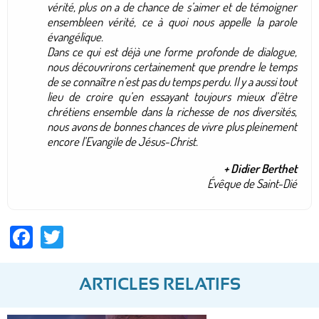
vérité, plus on a de chance de s’aimer et de témoigner
ensembleen vérité, ce à quoi nous appelle la parole
évangélique.
Dans ce qui est déjà une forme profonde de dialogue,
nous découvrirons certainement que prendre le temps
de se connaître n’est pas du temps perdu. Il y a aussi tout
lieu de croire qu’en essayant toujours mieux d’être
chrétiens ensemble dans la richesse de nos diversités,
nous avons de bonnes chances de vivre plus pleinement
encore l’Evangile de Jésus-Christ.
+ Didier Berthet
Évêque de Saint-Dié
Facebook
Twitter
ARTICLES RELATIFS