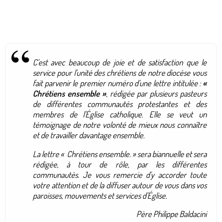
C'est avec beaucoup de joie et de satisfaction que le
service pour l'unité des chrétiens de notre diocèse vous
fait parvenir le premier numéro d'une lettre intitulée :
«
Chrétiens ensemble »
, rédigée par plusieurs pasteurs
de différentes communautés protestantes et des
membres de l'Église catholique. Elle se veut un
témoignage de notre volonté de mieux nous connaître
et de travailler davantage ensemble.
La lettre « Chrétiens ensemble. » sera biannuelle et sera
rédigée, à tour de rôle, par les différentes
communautés. Je vous remercie d'y accorder toute
votre attention et de la diffuser autour de vous dans vos
paroisses, mouvements et services d'Église.
Père Philippe Baldacini