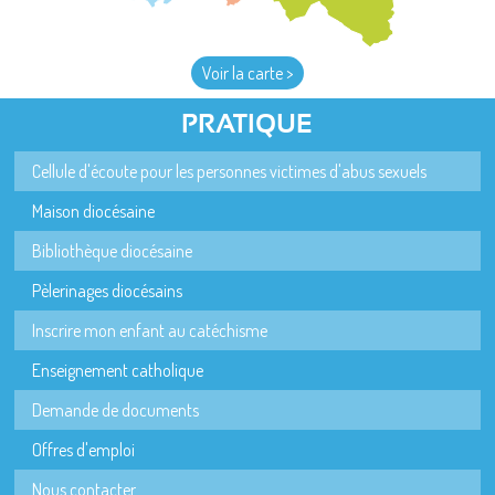
Voir la carte >
PRATIQUE
Cellule d'écoute pour les personnes victimes d'abus sexuels
Maison diocésaine
Bibliothèque diocésaine
Pèlerinages diocésains
Inscrire mon enfant au catéchisme
Enseignement catholique
Demande de documents
Offres d'emploi
Nous contacter