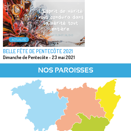
ACTUALITÉ
BELLE FÊTE DE PENTECÔTE 2021
Dimanche de Pentecôte - 23 mai 2021
NOS PAROISSES