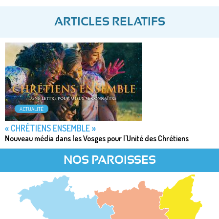
ARTICLES RELATIFS
ACTUALITÉ
« CHRÉTIENS ENSEMBLE »
Nouveau média dans les Vosges pour l'Unité des Chrétiens
NOS PAROISSES