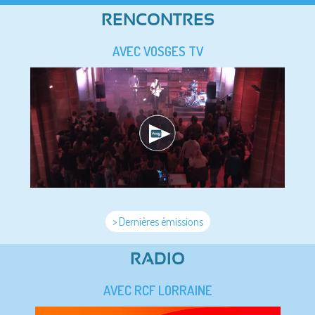
RENCONTRES
AVEC VOSGES TV
> Dernières émissions
RADIO
AVEC RCF LORRAINE