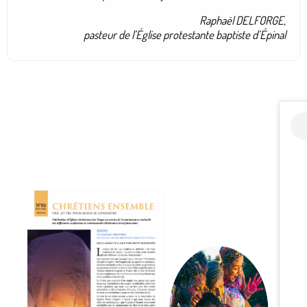
Raphaël DELFORGE,
pasteur de l’Église protestante baptiste d’Épinal