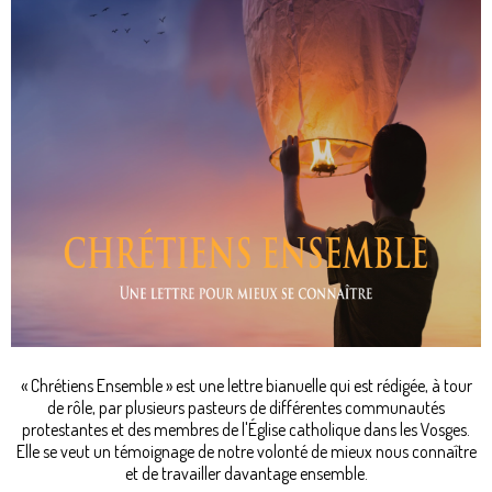
« Chrétiens Ensemble » est une lettre bianuelle qui est rédigée, à tour
de rôle, par plusieurs pasteurs de différentes communautés
protestantes et des membres de l'Église catholique dans les Vosges.
Elle se veut un témoignage de notre volonté de mieux nous connaître
et de travailler davantage ensemble.