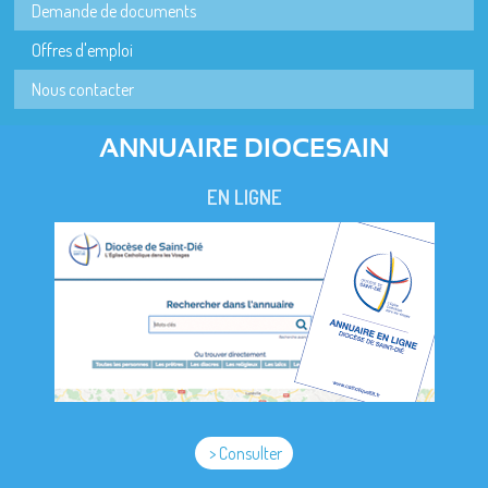
Demande de documents
Offres d'emploi
Nous contacter
ANNUAIRE DIOCESAIN
EN LIGNE
> Consulter