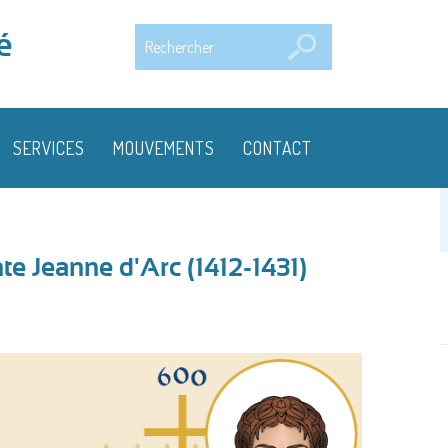
Rechercher
é
SERVICES
MOUVEMENTS
CONTACT
te Jeanne d'Arc (1412-1431)