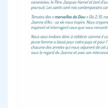
canonisées, le Père Jacques Hamel et tant d’aut
poursuit. Les saints sont nos contemporains car
Témoins des «
merveilles de Dieu
» (Ac 2, 11),
Jeanne d’Arc : sa vie nous inspire. Nous croyons
inspirent et interrogent ceux que nous rencontr
Nous vous invitons donc à célébrer comme il c
jeune femme a laissé pour notre pays et pour 
chacune des années qui nous séparent de cet 
sous le regard de Jeanne et avec son intercessi