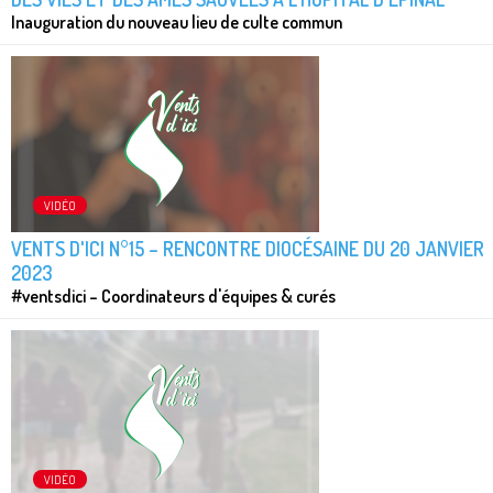
Inauguration du nouveau lieu de culte commun
VIDÉO
VENTS D'ICI N°15 – RENCONTRE DIOCÉSAINE DU 20 JANVIER
2023
#ventsdici – Coordinateurs d'équipes & curés
VIDÉO