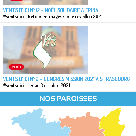
VENTS D'ICI N°12 – NOËL SOLIDAIRE À EPINAL
#ventsdici – Retour en images sur le réveillon 2021
VIDÉO
VENTS D'ICI N°9 – CONGRÈS MISSION 2021 À STRASBOURG
#ventsdici – 1er au 3 octobre 2021
NOS PAROISSES