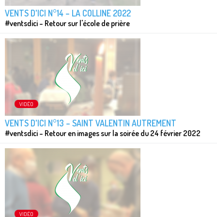
VENTS D'ICI N°14 – LA COLLINE 2022
#ventsdici – Retour sur l'école de prière
VIDÉO
VENTS D'ICI N°13 – SAINT VALENTIN AUTREMENT
#ventsdici – Retour en images sur la soirée du 24 février 2022
VIDÉO