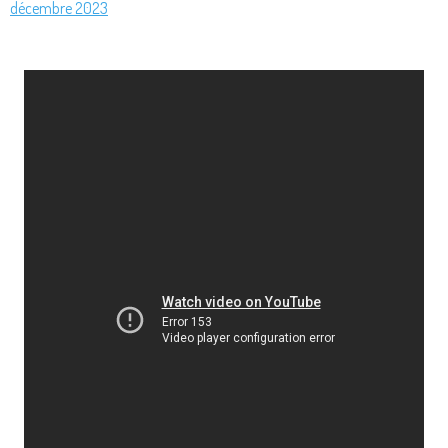
décembre 2023