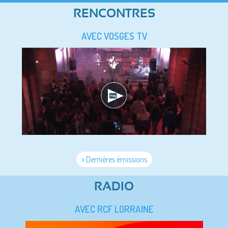
RENCONTRES
AVEC VOSGES TV
> Dernières émissions
RADIO
AVEC RCF LORRAINE