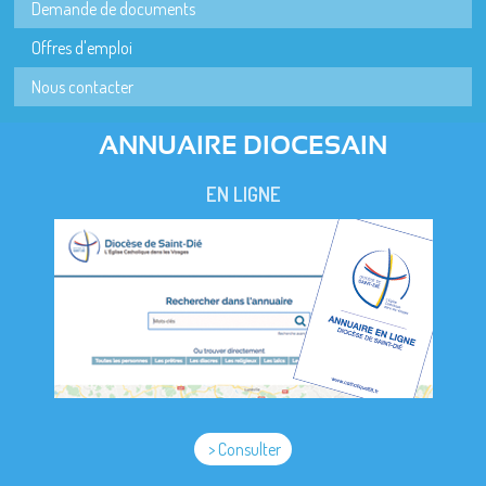
Demande de documents
Offres d'emploi
Nous contacter
ANNUAIRE DIOCESAIN
EN LIGNE
> Consulter