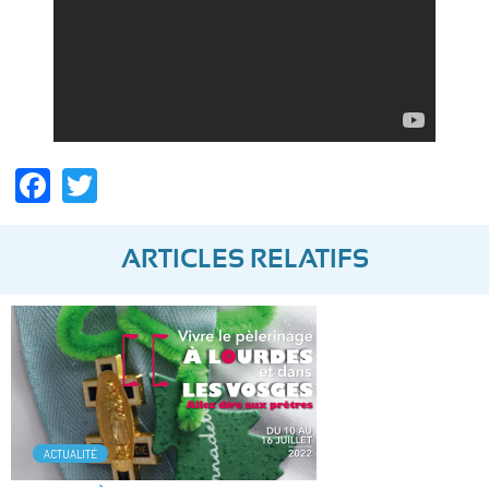
Facebook
Twitter
ARTICLES RELATIFS
ACTUALITÉ