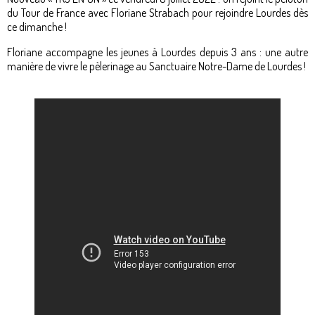
du Tour de France avec Floriane Strabach pour rejoindre Lourdes dès
ce dimanche !
Floriane accompagne les jeunes à Lourdes depuis 3 ans : une autre
manière de vivre le pèlerinage au Sanctuaire Notre-Dame de Lourdes !