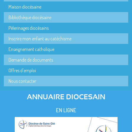
Maison diocésaine
Bibliothèque diocésaine
Pèlerinages diocésains
Inscrire mon enfant au catéchisme
Enseignement catholique
Demande de documents
Offres d'emploi
Nous contacter
ANNUAIRE DIOCESAIN
EN LIGNE