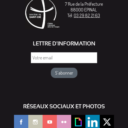
7 Rue de la Préfecture
88000
EPINAL
Tél:
03 29 82 21 63
LETTRE D'INFORMATION
Votre
email
RÉSEAUX SOCIAUX ET PHOTOS