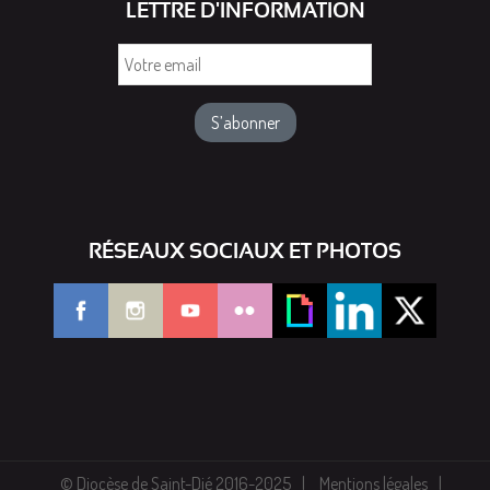
LETTRE D'INFORMATION
Votre
email
RÉSEAUX SOCIAUX ET PHOTOS
© Diocèse de Saint-Dié 2016-2025
Mentions légales