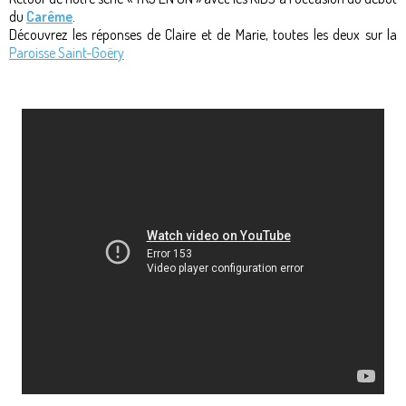
du
Carême
.
Découvrez les réponses de Claire et de Marie, toutes les deux sur la
Paroisse Saint-Goëry