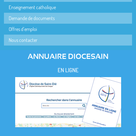
Enseignement catholique
Demande de documents
Offres d'emploi
Nous contacter
ANNUAIRE DIOCESAIN
EN LIGNE