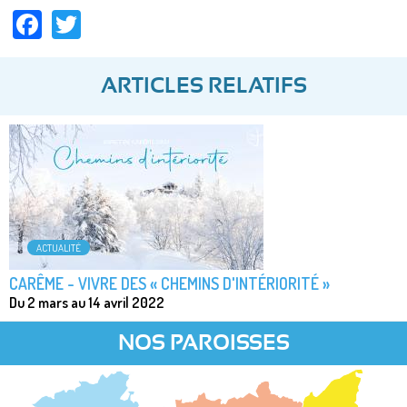
Facebook
Twitter
ARTICLES RELATIFS
ACTUALITÉ
CARÊME - VIVRE DES « CHEMINS D'INTÉRIORITÉ »
Du 2 mars au 14 avril 2022
NOS PAROISSES