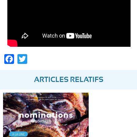
Facebook
Twitter
ARTICLES RELATIFS
A LA UNE