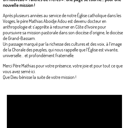
nouvelle mission !
Après plusieurs années au service de notre Église catholique dans les
Vosges, le père Mathias Aboidje Adou est devenu docteur en
anthropologie et s’apprête à retourner en Côte d’Ivoire pour
poursuivre sa mission pastorale dans son diocèse d’origine, le diocèse
de Grand-Bassam.
Un passage marqué par la richesse des cultures et des voix, à l’image
de la Chorale des peuples, qui nous rappelle que l’Église est vivante,
universelle… et profondément fraternelle.
Merci Père Mathias pour votre présence, votre joie et pour tout ce que
vous avez semé ici.
Que Dieu bénisse la suite de votre mission !