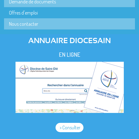
Demande de documents
Offres d'emploi
Nous contacter
ANNUAIRE DIOCESAIN
EN LIGNE
> Consulter