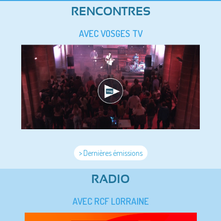
RENCONTRES
AVEC VOSGES TV
> Dernières émissions
RADIO
AVEC RCF LORRAINE