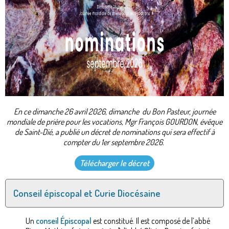
En ce dimanche 26 avril 2026, dimanche du Bon Pasteur, journée
mondiale de prière pour les vocations, Mgr François GOURDON, évêque
de Saint-Dié, a publié un décret de nominations qui sera effectif à
compter du 1er septembre 2026.
Télécharger le décret
Conseil épiscopal et Curie Diocésaine
Un
conseil Épiscopal
est constitué. Il est composé de l’abbé