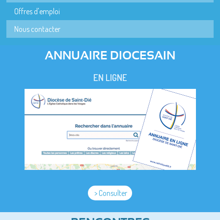
Offres d'emploi
Nous contacter
ANNUAIRE DIOCESAIN
EN LIGNE
> Consulter