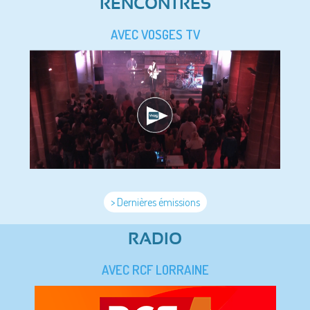
RENCONTRES
AVEC VOSGES TV
> Dernières émissions
RADIO
AVEC RCF LORRAINE