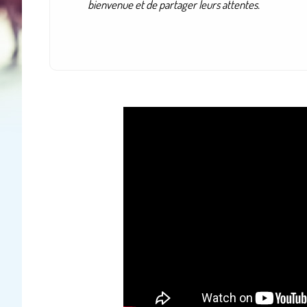
bienvenue et de partager leurs attentes.