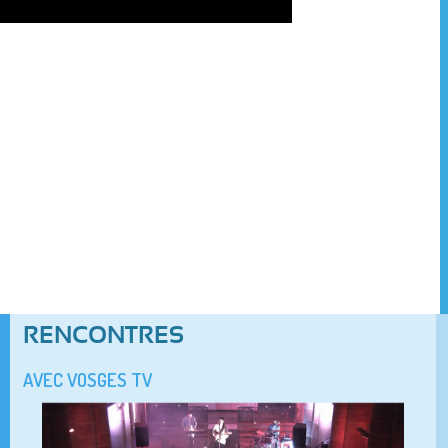
RENCONTRES
AVEC VOSGES TV