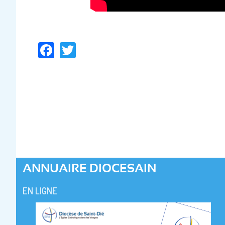
Facebook
Twitter
ANNUAIRE DIOCESAIN
EN LIGNE