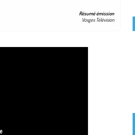
Résumé émission
Vosges Télévision